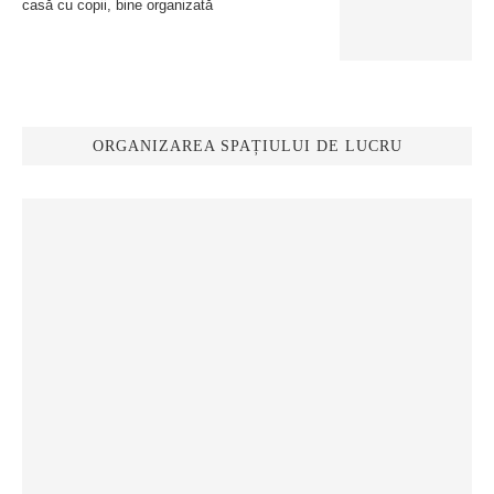
casă cu copii, bine organizată
ORGANIZAREA SPAȚIULUI DE LUCRU