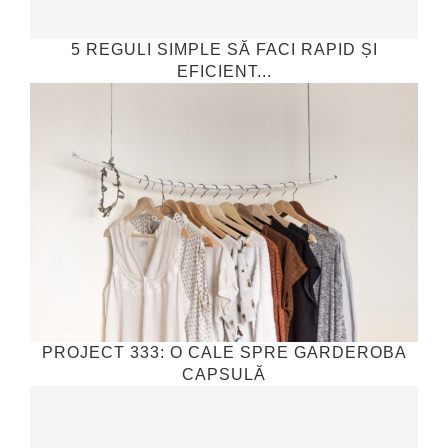
5 REGULI SIMPLE SĂ FACI RAPID ȘI
EFICIENT...
PROJECT 333: O CALE SPRE GARDEROBA
CAPSULĂ