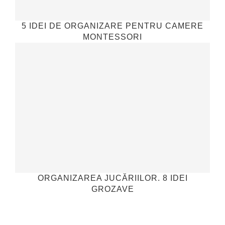
5 IDEI DE ORGANIZARE PENTRU CAMERE
MONTESSORI
ORGANIZAREA JUCĂRIILOR. 8 IDEI
GROZAVE