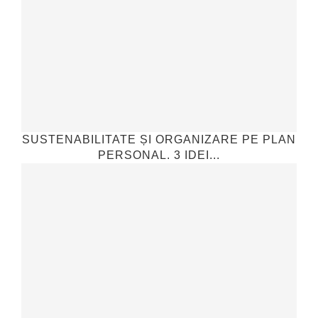
SUSTENABILITATE ȘI ORGANIZARE PE PLAN
PERSONAL. 3 IDEI...