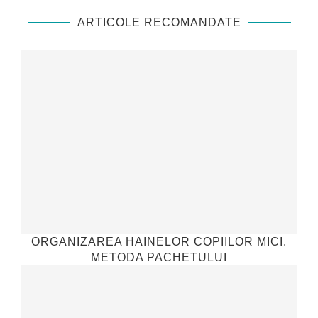
ARTICOLE RECOMANDATE
ORGANIZAREA HAINELOR COPIILOR MICI.
METODA PACHETULUI