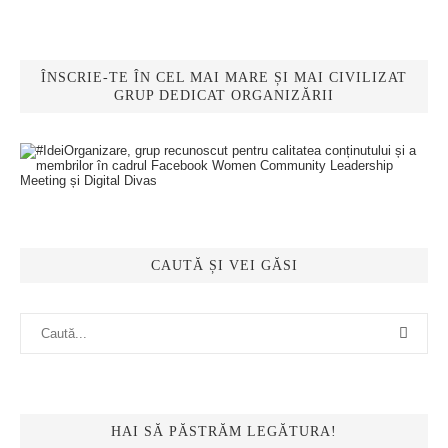
ÎNSCRIE-TE ÎN CEL MAI MARE ȘI MAI CIVILIZAT
GRUP DEDICAT ORGANIZĂRII
CAUTĂ ȘI VEI GĂSI
HAI SĂ PĂSTRĂM LEGĂTURA!