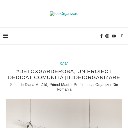
CASA
#DETOXGARDEROBA, UN PROIECT
DEDICAT COMUNITĂȚII IDEIORGANIZARE
Scris de
Diana Mihăilă, Primul Master Professional Organizer Din
România