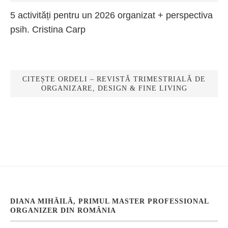
5 activități pentru un 2026 organizat + perspectiva
psih. Cristina Carp
CITEȘTE ORDELI – REVISTĂ TRIMESTRIALĂ DE
ORGANIZARE, DESIGN & FINE LIVING
DIANA MIHĂILĂ, PRIMUL MASTER PROFESSIONAL
ORGANIZER DIN ROMÂNIA