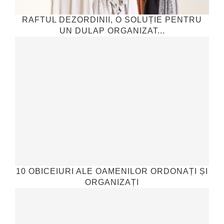
RAFTUL DEZORDINII, O SOLUȚIE PENTRU
UN DULAP ORGANIZAT...
10 OBICEIURI ALE OAMENILOR ORDONAȚI ȘI
ORGANIZAȚI