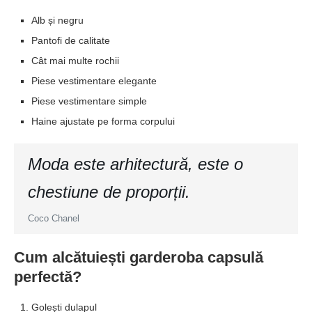
Alb și negru
Pantofi de calitate
Cât mai multe rochii
Piese vestimentare elegante
Piese vestimentare simple
Haine ajustate pe forma corpului
Moda este arhitectură, este o
chestiune de proporții.
Coco Chanel
Cum alcătuiești garderoba capsulă
perfectă?
Golești dulapul