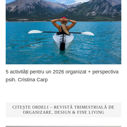
5 activități pentru un 2026 organizat + perspectiva
psih. Cristina Carp
CITEȘTE ORDELI – REVISTĂ TRIMESTRIALĂ DE
ORGANIZARE, DESIGN & FINE LIVING