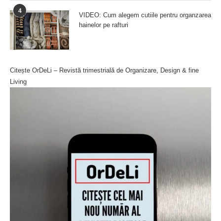
4
VIDEO: Cum alegem cutiile pentru organzarea
hainelor pe rafturi
Citește OrDeLi – Revistă trimestrială de Organizare, Design & fine
Living