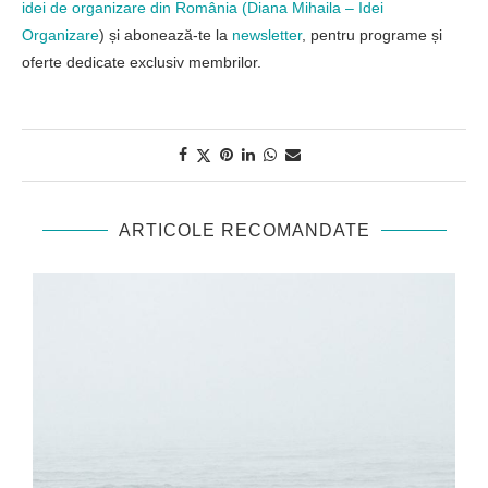
idei de organizare din România (
Diana Mihaila – Idei
Organizare
) și abonează-te la
newsletter
, pentru programe și
oferte dedicate exclusiv membrilor.
ARTICOLE RECOMANDATE