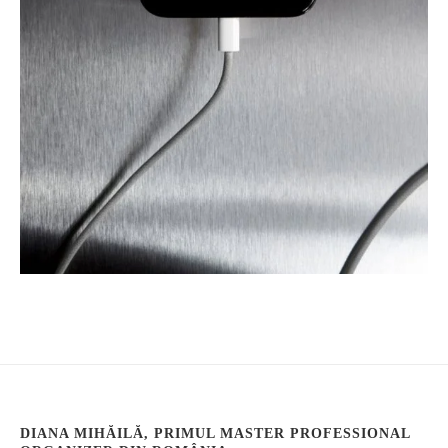
DIANA MIHĂILĂ, PRIMUL MASTER PROFESSIONAL