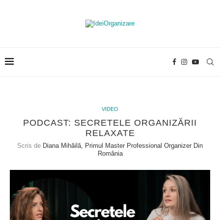
VIDEO
PODCAST: SECRETELE ORGANIZĂRII
RELAXATE
Scris de
Diana Mihăilă, Primul Master Professional Organizer Din
România