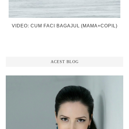
VIDEO: CUM FACI BAGAJUL (MAMA+COPIL)
ACEST BLOG