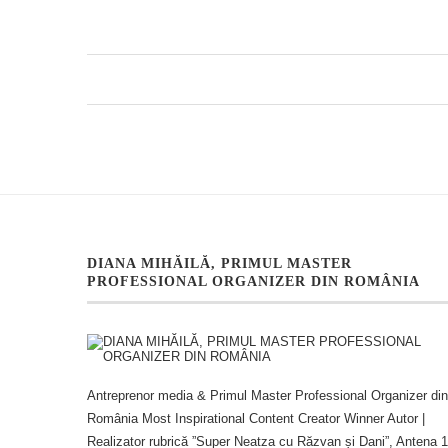
DIANA MIHĂILĂ, PRIMUL MASTER
PROFESSIONAL ORGANIZER DIN ROMÂNIA
Antreprenor media & Primul Master Professional Organizer din
România Most Inspirational Content Creator Winner Autor |
Realizator rubrică ”Super Neatza cu Răzvan și Dani”, Antena 1