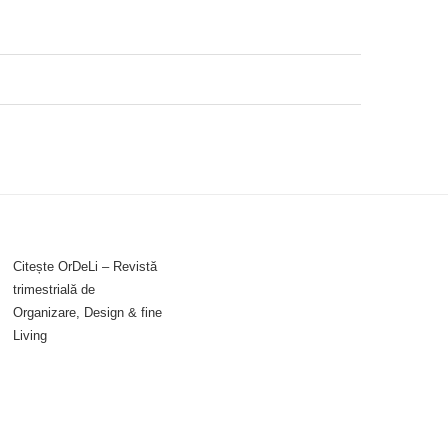
Citește OrDeLi – Revistă
trimestrială de
Organizare, Design & fine
Living