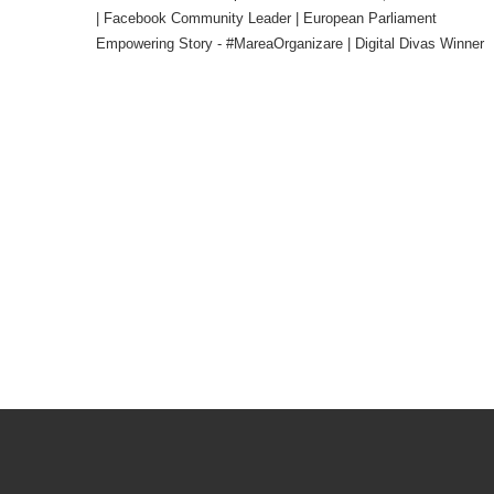
| Facebook Community Leader | European Parliament
Empowering Story - #MareaOrganizare | Digital Divas Winner