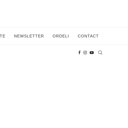
TE
NEWSLETTER
ORDELI
CONTACT