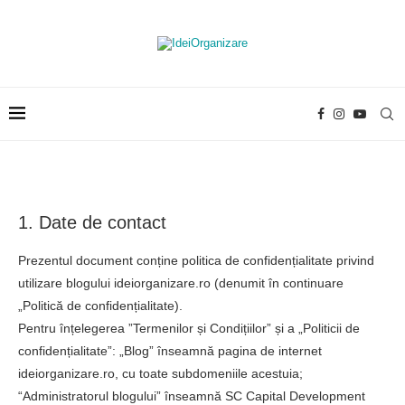
1. Date de contact
Prezentul document conține politica de confidențialitate privind
utilizare blogului ideiorganizare.ro (denumit în continuare
„Politică de confidențialitate).
Pentru înțelegerea ”Termenilor și Condițiilor” și a „Politicii de
confidențialitate”: „Blog” înseamnă pagina de internet
ideiorganizare.ro, cu toate subdomeniile acestuia;
“Administratorul blogului” înseamnă SC Capital Development