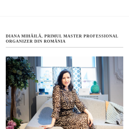
DIANA MIHĂILĂ, PRIMUL MASTER PROFESSIONAL
ORGANIZER DIN ROMÂNIA