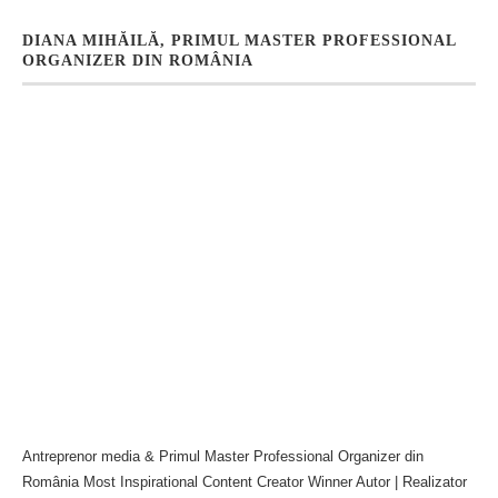
DIANA MIHĂILĂ, PRIMUL MASTER PROFESSIONAL
ORGANIZER DIN ROMÂNIA
Antreprenor media & Primul Master Professional Organizer din
România Most Inspirational Content Creator Winner Autor | Realizator