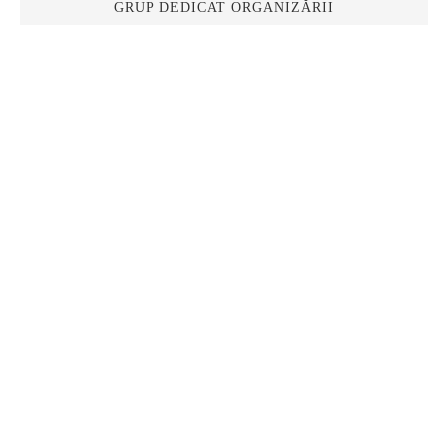
GRUP DEDICAT ORGANIZĂRII