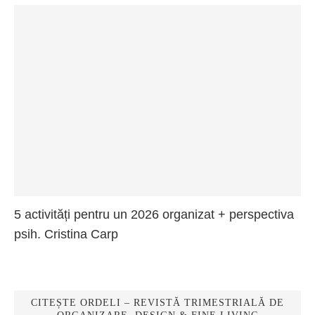
5 activități pentru un 2026 organizat + perspectiva
psih. Cristina Carp
CITEȘTE ORDELI – REVISTĂ TRIMESTRIALĂ DE