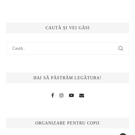
CAUTĂ ȘI VEI GĂSI
HAI SĂ PĂSTRĂM LEGĂTURA!
ORGANIZARE PENTRU COPII