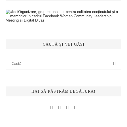
CAUTĂ ȘI VEI GĂSI
HAI SĂ PĂSTRĂM LEGĂTURA!