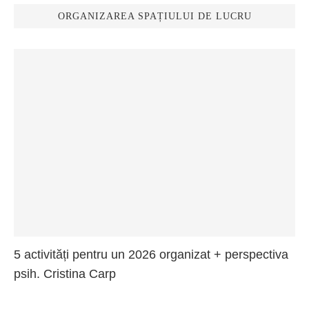
ORGANIZAREA SPAȚIULUI DE LUCRU
5 activități pentru un 2026 organizat + perspectiva
psih. Cristina Carp