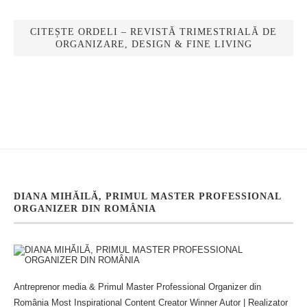
CITEȘTE ORDELI – REVISTĂ TRIMESTRIALĂ DE
ORGANIZARE, DESIGN & FINE LIVING
DIANA MIHĂILĂ, PRIMUL MASTER PROFESSIONAL
ORGANIZER DIN ROMÂNIA
Antreprenor media & Primul Master Professional Organizer din
România Most Inspirational Content Creator Winner Autor | Realizator