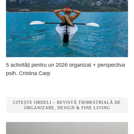
5 activități pentru un 2026 organizat + perspectiva
psih. Cristina Carp
CITEȘTE ORDELI – REVISTĂ TRIMESTRIALĂ DE
ORGANIZARE, DESIGN & FINE LIVING