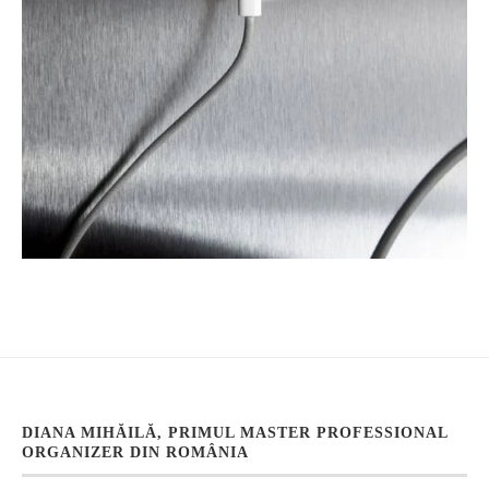
DIANA MIHĂILĂ, PRIMUL MASTER PROFESSIONAL
ORGANIZER DIN ROMÂNIA