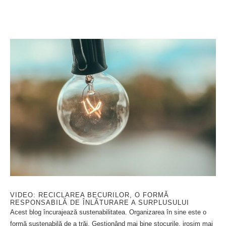
VIDEO: RECICLAREA BECURILOR, O FORMĂ
RESPONSABILĂ DE ÎNLĂTURARE A SURPLUSULUI
Acest blog încurajează sustenabilitatea. Organizarea în sine este o
formă sustenabilă de a trăi. Gestionând mai bine stocurile, irosim mai