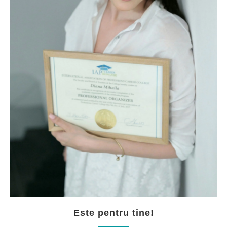
Este pentru tine!