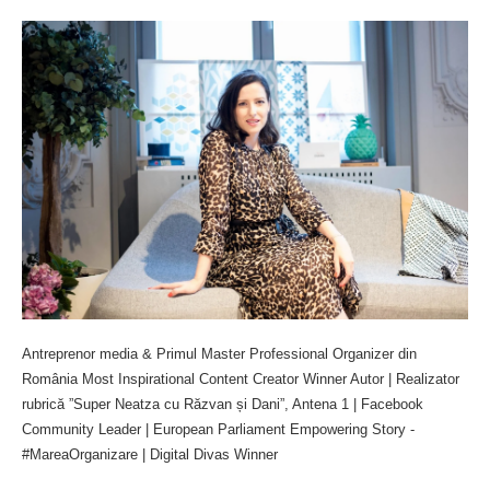
Antreprenor media & Primul Master Professional Organizer din
România Most Inspirational Content Creator Winner Autor | Realizator
rubrică ”Super Neatza cu Răzvan și Dani”, Antena 1 | Facebook
Community Leader | European Parliament Empowering Story -
#MareaOrganizare | Digital Divas Winner