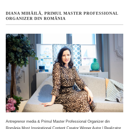
DIANA MIHĂILĂ, PRIMUL MASTER PROFESSIONAL
ORGANIZER DIN ROMÂNIA
Antreprenor media & Primul Master Professional Organizer din
România Most Inspirational Content Creator Winner Autor | Realizator