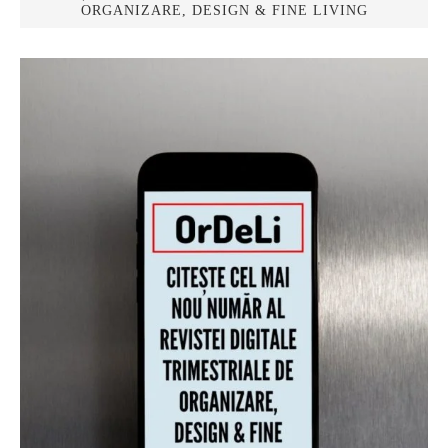
ORGANIZARE, DESIGN & FINE LIVING