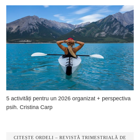
5 activități pentru un 2026 organizat + perspectiva
psih. Cristina Carp
CITEȘTE ORDELI – REVISTĂ TRIMESTRIALĂ DE