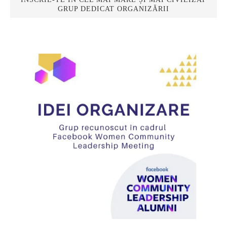
GRUP DEDICAT ORGANIZĂRII