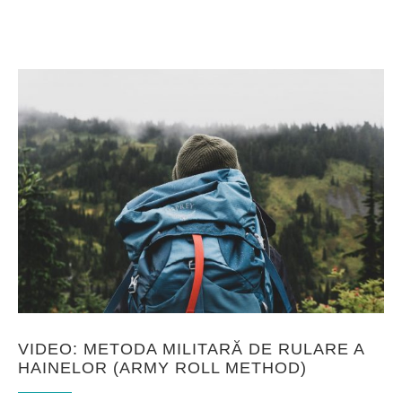
VIDEO: METODA MILITARĂ DE RULARE A
HAINELOR (ARMY ROLL METHOD)