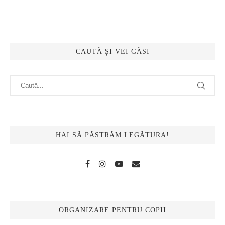
CAUTĂ ȘI VEI GĂSI
HAI SĂ PĂSTRĂM LEGĂTURA!
ORGANIZARE PENTRU COPII