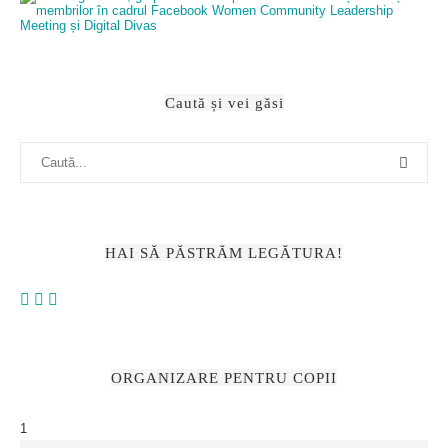
Caută și vei găsi
HAI SĂ PĂSTRĂM LEGĂTURA!
ORGANIZARE PENTRU COPII
1