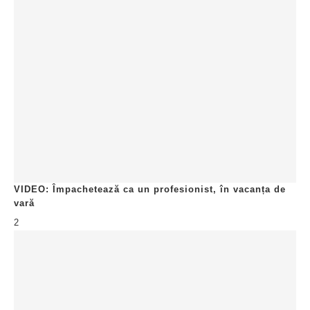
VIDEO: Împachetează ca un profesionist, în vacanța de
vară
2