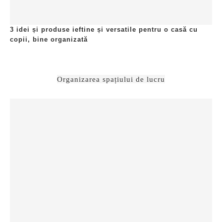
3 idei și produse ieftine și versatile pentru o casă cu
copii, bine organizată
Organizarea spațiului de lucru