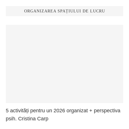
ORGANIZAREA SPAȚIULUI DE LUCRU
5 activități pentru un 2026 organizat + perspectiva
psih. Cristina Carp