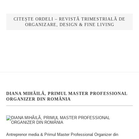
CITEȘTE ORDELI – REVISTĂ TRIMESTRIALĂ DE
ORGANIZARE, DESIGN & FINE LIVING
DIANA MIHĂILĂ, PRIMUL MASTER PROFESSIONAL
ORGANIZER DIN ROMÂNIA
Antreprenor media & Primul Master Professional Organizer din