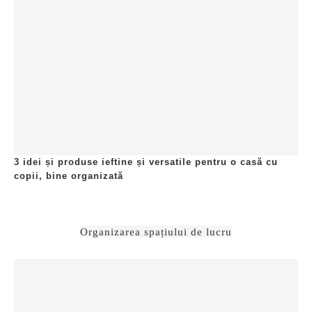
3 idei și produse ieftine și versatile pentru o casă cu
copii, bine organizată
Organizarea spațiului de lucru