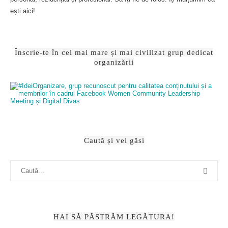
ești aici!
Înscrie-te în cel mai mare și mai civilizat grup dedicat
organizării
Caută și vei găsi
HAI SĂ PĂSTRĂM LEGĂTURA!