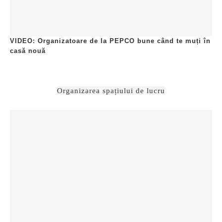
VIDEO: Organizatoare de la PEPCO bune când te muți în
casă nouă
Organizarea spațiului de lucru