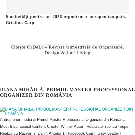
5 activități pentru un 2026 organizat + perspectiva psih.
Cristina Carp
Citește OrDeLi – Revistă trimestrială de Organizare,
Design & fine Living
DIANA MIHĂILĂ, PRIMUL MASTER PROFESSIONAL
ORGANIZER DIN ROMÂNIA
Antreprenor media & Primul Master Professional Organizer din România
Most Inspirational Content Creator Winner Autor | Realizator rubrică ”Super
Neatza cu Răzvan și Dani”, Antena 1 | Facebook Community Leader |