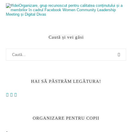
Caută și vei găsi
HAI SĂ PĂSTRĂM LEGĂTURA!
ORGANIZARE PENTRU COPII