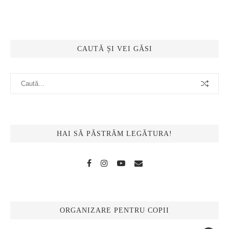
CAUTĂ ȘI VEI GĂSI
HAI SĂ PĂSTRĂM LEGĂTURA!
ORGANIZARE PENTRU COPII