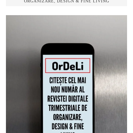
ORGANIZARE, DESIGN & FINE LIVING