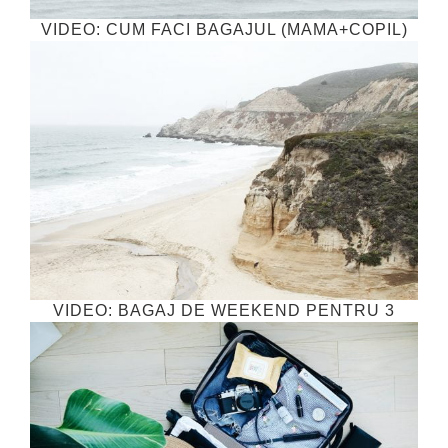
VIDEO: CUM FACI BAGAJUL (MAMA+COPIL)
VIDEO: BAGAJ DE WEEKEND PENTRU 3