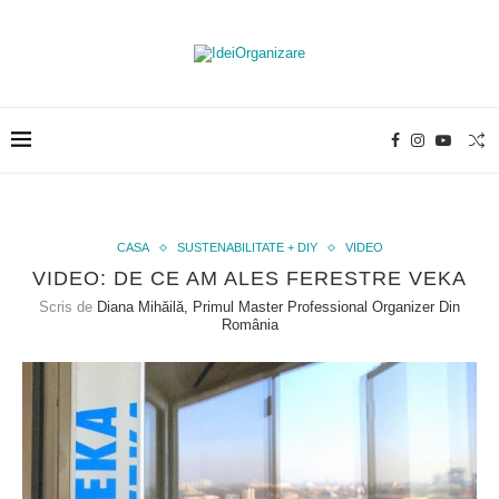
CASA
SUSTENABILITATE + DIY
VIDEO
VIDEO: DE CE AM ALES FERESTRE VEKA
Scris de
Diana Mihăilă, Primul Master Professional Organizer Din
România