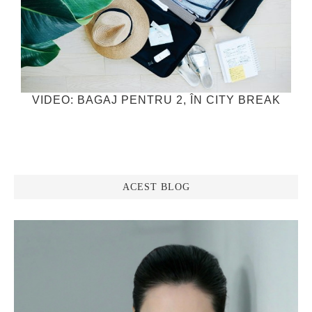
VIDEO: BAGAJ PENTRU 2, ÎN CITY BREAK
ACEST BLOG