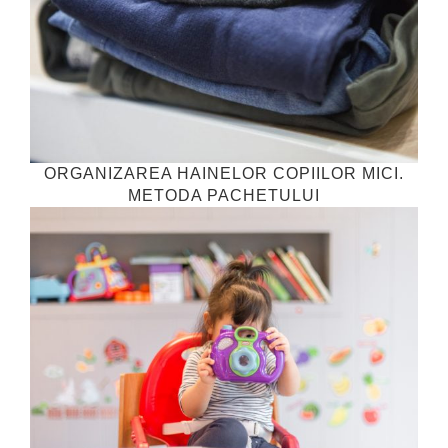
ORGANIZAREA HAINELOR COPIILOR MICI.
METODA PACHETULUI