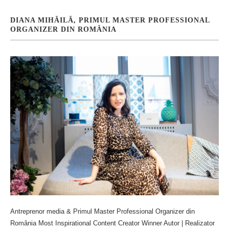
DIANA MIHĂILĂ, PRIMUL MASTER PROFESSIONAL
ORGANIZER DIN ROMÂNIA
Antreprenor media & Primul Master Professional Organizer din
România Most Inspirational Content Creator Winner Autor | Realizator