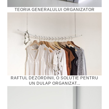
TEORIA GENERALULUI ORGANIZATOR
RAFTUL DEZORDINII, O SOLUȚIE PENTRU
UN DULAP ORGANIZAT...