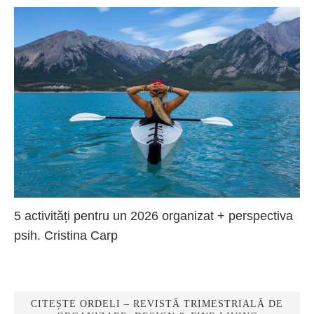
5 activități pentru un 2026 organizat + perspectiva
psih. Cristina Carp
CITEȘTE ORDELI – REVISTĂ TRIMESTRIALĂ DE