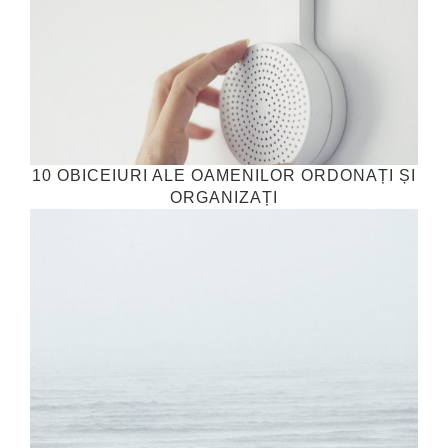
10 OBICEIURI ALE OAMENILOR ORDONAȚI ȘI
ORGANIZAȚI