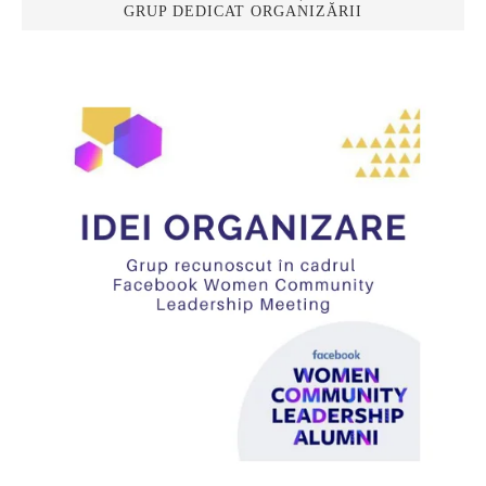
GRUP DEDICAT ORGANIZĂRII