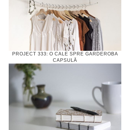
PROJECT 333: O CALE SPRE GARDEROBA
CAPSULĂ