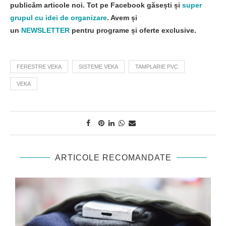
publicăm articole noi. Tot pe Facebook găsești și
super
grupul cu idei de organizare
. Avem și
un
NEWSLETTER
pentru programe și oferte exclusive.
FERESTRE VEKA
SISTEME VEKA
TAMPLARIE PVC
VEKA
ARTICOLE RECOMANDATE