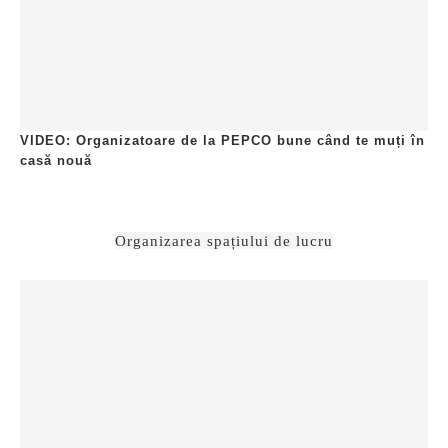
VIDEO: Organizatoare de la PEPCO bune când te muți în
casă nouă
Organizarea spațiului de lucru