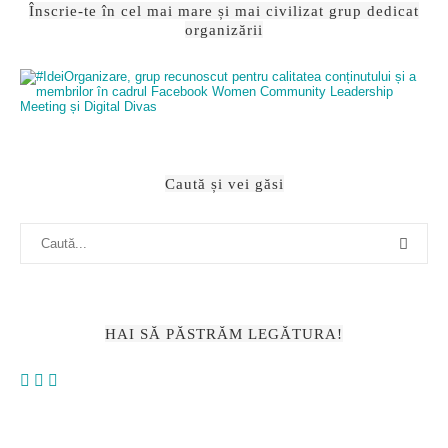
Înscrie-te în cel mai mare și mai civilizat grup dedicat
organizării
Caută și vei găsi
HAI SĂ PĂSTRĂM LEGĂTURA!