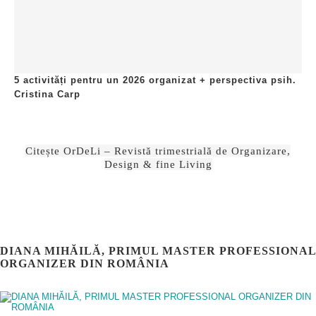
5 activități pentru un 2026 organizat + perspectiva psih.
Cristina Carp
Citește OrDeLi – Revistă trimestrială de Organizare,
Design & fine Living
DIANA MIHĂILĂ, PRIMUL MASTER PROFESSIONAL
ORGANIZER DIN ROMÂNIA