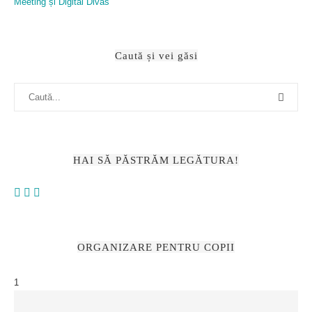
Caută și vei găsi
HAI SĂ PĂSTRĂM LEGĂTURA!
ORGANIZARE PENTRU COPII
1