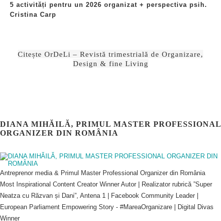
5 activități pentru un 2026 organizat + perspectiva psih.
Cristina Carp
Citește OrDeLi – Revistă trimestrială de Organizare,
Design & fine Living
DIANA MIHĂILĂ, PRIMUL MASTER PROFESSIONAL
ORGANIZER DIN ROMÂNIA
Antreprenor media & Primul Master Professional Organizer din România
Most Inspirational Content Creator Winner Autor | Realizator rubrică ”Super
Neatza cu Răzvan și Dani”, Antena 1 | Facebook Community Leader |
European Parliament Empowering Story - #MareaOrganizare | Digital Divas
Winner