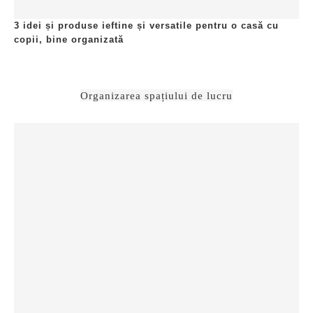
3 idei și produse ieftine și versatile pentru o casă cu
copii, bine organizată
Organizarea spațiului de lucru