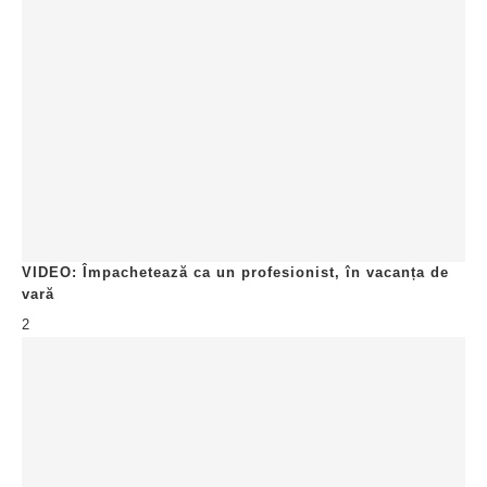
VIDEO: Împachetează ca un profesionist, în vacanța de
vară
2