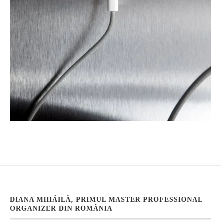
DIANA MIHĂILĂ, PRIMUL MASTER PROFESSIONAL
ORGANIZER DIN ROMÂNIA