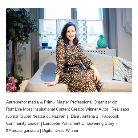
Antreprenor media & Primul Master Professional Organizer din
România Most Inspirational Content Creator Winner Autor | Realizator
rubrică ”Super Neatza cu Răzvan și Dani”, Antena 1 | Facebook
Community Leader | European Parliament Empowering Story -
#MareaOrganizare | Digital Divas Winner