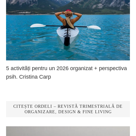
5 activități pentru un 2026 organizat + perspectiva
psih. Cristina Carp
CITEȘTE ORDELI – REVISTĂ TRIMESTRIALĂ DE
ORGANIZARE, DESIGN & FINE LIVING