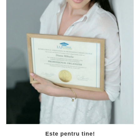
Este pentru tine!