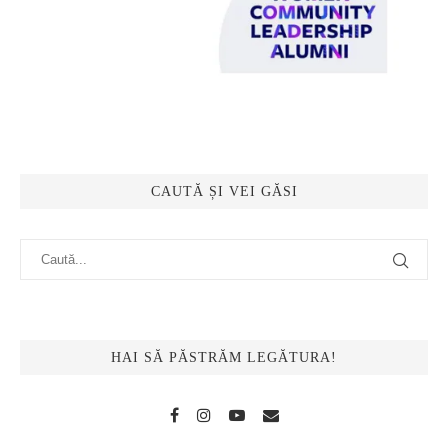
CAUTĂ ȘI VEI GĂSI
HAI SĂ PĂSTRĂM LEGĂTURA!