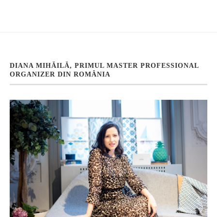
DIANA MIHĂILĂ, PRIMUL MASTER PROFESSIONAL
ORGANIZER DIN ROMÂNIA