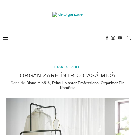
CASA
VIDEO
ORGANIZARE ÎNTR-O CASĂ MICĂ
Scris de
Diana Mihăilă, Primul Master Professional Organizer Din
România