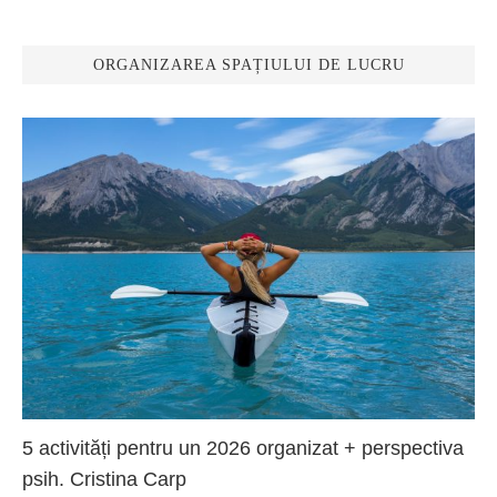
ORGANIZAREA SPAȚIULUI DE LUCRU
5 activități pentru un 2026 organizat + perspectiva
psih. Cristina Carp