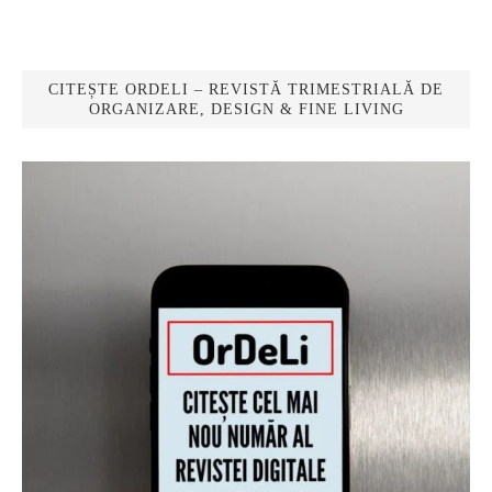
CITEȘTE ORDELI – REVISTĂ TRIMESTRIALĂ DE
ORGANIZARE, DESIGN & FINE LIVING