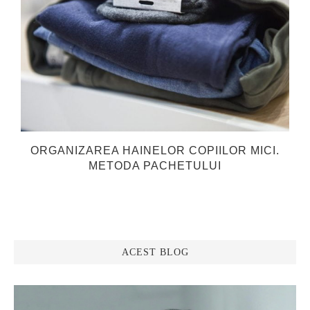
ORGANIZAREA HAINELOR COPIILOR MICI.
METODA PACHETULUI
ACEST BLOG