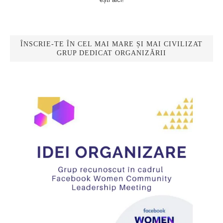
ÎNSCRIE-TE ÎN CEL MAI MARE ȘI MAI CIVILIZAT
GRUP DEDICAT ORGANIZĂRII