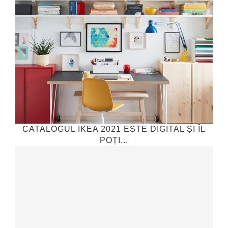
CATALOGUL IKEA 2021 ESTE DIGITAL ȘI ÎL
POȚI...