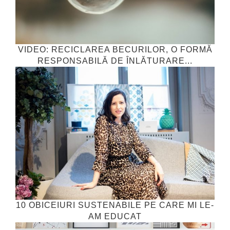
VIDEO: RECICLAREA BECURILOR, O FORMĂ
RESPONSABILĂ DE ÎNLĂTURARE...
10 OBICEIURI SUSTENABILE PE CARE MI LE-
AM EDUCAT