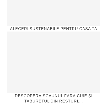
ALEGERI SUSTENABILE PENTRU CASA TA
DESCOPERĂ SCAUNUL FĂRĂ CUIE ȘI
TABURETUL DIN RESTURI,...