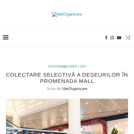
SUSTENABILITATE + DIY
COLECTARE SELECTIVĂ A DEȘEURILOR ÎN
PROMENADA MALL
Scris de
IdeiOrganizare