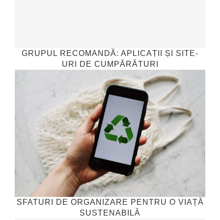
GRUPUL RECOMANDĂ: APLICAȚII ȘI SITE-
URI DE CUMPĂRĂTURI
SFATURI DE ORGANIZARE PENTRU O VIAȚĂ
SUSTENABILĂ