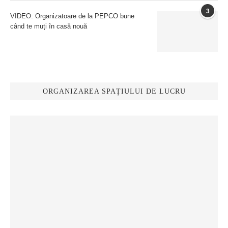
3
VIDEO: Organizatoare de la PEPCO bune
când te muți în casă nouă
ORGANIZAREA SPAȚIULUI DE LUCRU