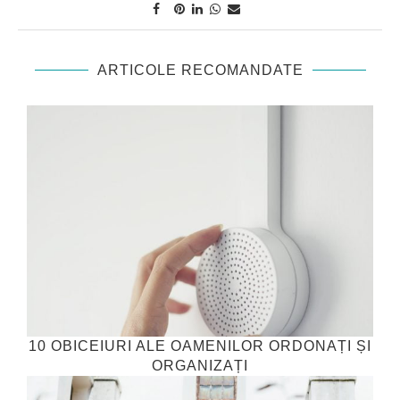
ARTICOLE RECOMANDATE
10 OBICEIURI ALE OAMENILOR ORDONAȚI ȘI
ORGANIZAȚI