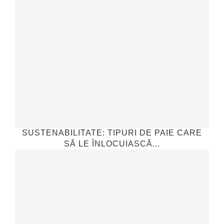
SUSTENABILITATE: TIPURI DE PAIE CARE
SĂ LE ÎNLOCUIASCĂ...