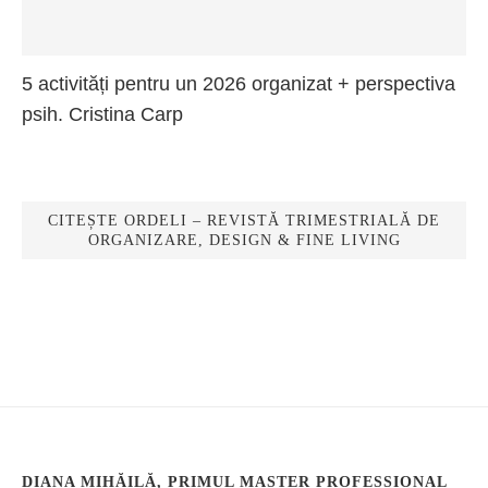
5 activități pentru un 2026 organizat + perspectiva
psih. Cristina Carp
CITEȘTE ORDELI – REVISTĂ TRIMESTRIALĂ DE
ORGANIZARE, DESIGN & FINE LIVING
DIANA MIHĂILĂ, PRIMUL MASTER PROFESSIONAL