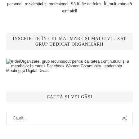
personal, rezidențial și profesional. Să îți fie de folos. Îți mulțumim că
ești aici!
ÎNSCRIE-TE ÎN CEL MAI MARE ȘI MAI CIVILIZAT
GRUP DEDICAT ORGANIZĂRII
CAUTĂ ȘI VEI GĂSI