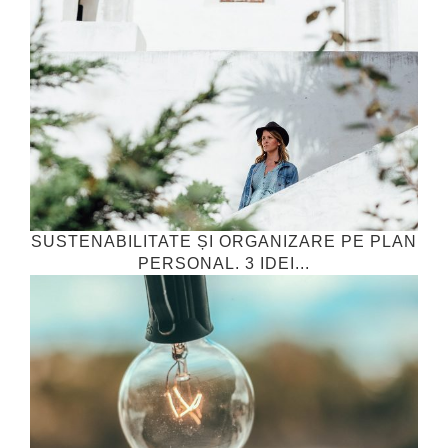
SUSTENABILITATE ȘI ORGANIZARE PE PLAN
PERSONAL. 3 IDEI...