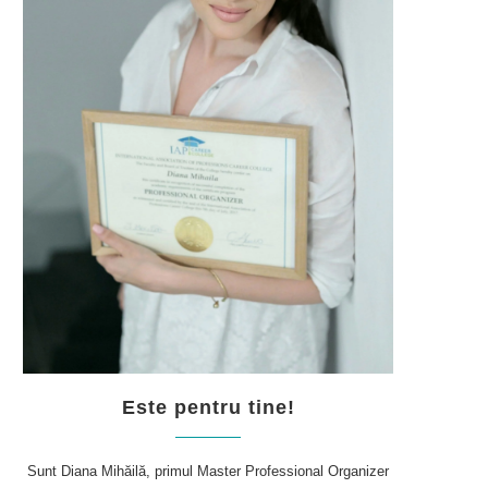
Este pentru tine!
Sunt Diana Mihăilă, primul Master Professional Organizer