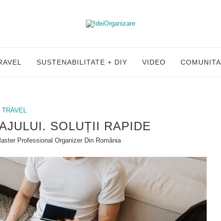
RAVEL
SUSTENABILITATE + DIY
VIDEO
COMUNITA
TRAVEL
JULUI. SOLUȚII RAPIDE
Master Professional Organizer Din România