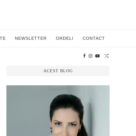
TE
NEWSLETTER
ORDELI
CONTACT
ACEST BLOG