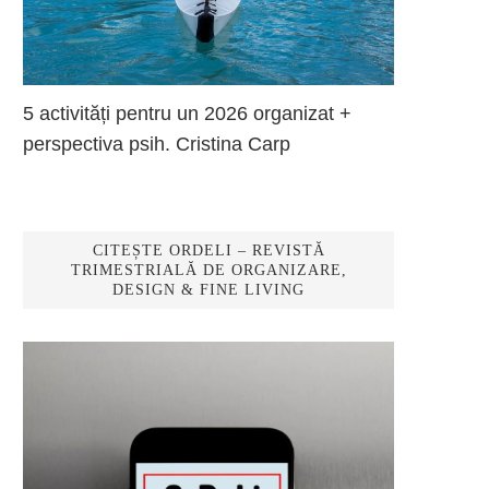
5 activități pentru un 2026 organizat +
perspectiva psih. Cristina Carp
CITEȘTE ORDELI – REVISTĂ
TRIMESTRIALĂ DE ORGANIZARE,
DESIGN & FINE LIVING