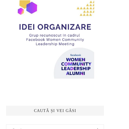
CAUTĂ ȘI VEI GĂSI