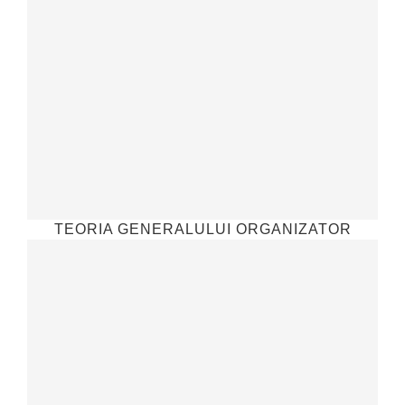
TEORIA GENERALULUI ORGANIZATOR