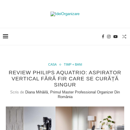
CASA
TIMP + BANI
REVIEW PHILIPS AQUATRIO: ASPIRATOR
VERTICAL FĂRĂ FIR CARE SE CURĂȚĂ
SINGUR
Scris de
Diana Mihăilă, Primul Master Professional Organizer Din
România