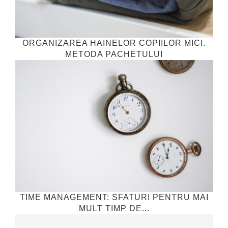
ORGANIZAREA HAINELOR COPIILOR MICI.
METODA PACHETULUI
TIME MANAGEMENT: SFATURI PENTRU MAI
MULT TIMP DE...