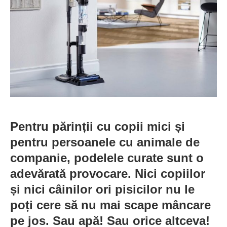
Pentru părinții cu copii mici și
pentru persoanele cu animale de
companie, podelele curate sunt o
adevărată provocare. Nici copiilor
și nici câinilor ori pisicilor nu le
poți cere să nu mai scape mâncare
pe jos. Sau apă! Sau orice altceva!