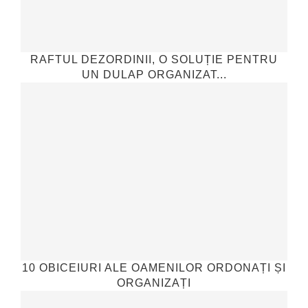
RAFTUL DEZORDINII, O SOLUȚIE PENTRU
UN DULAP ORGANIZAT...
10 OBICEIURI ALE OAMENILOR ORDONAȚI ȘI
ORGANIZAȚI