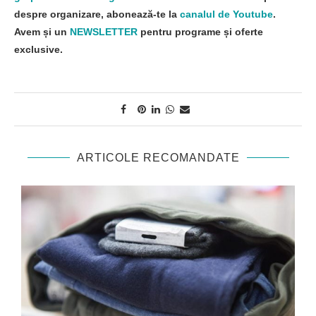
despre organizare, abonează-te la
canalul de Youtube
.
Avem și un
NEWSLETTER
pentru programe și oferte
exclusive.
ARTICOLE RECOMANDATE