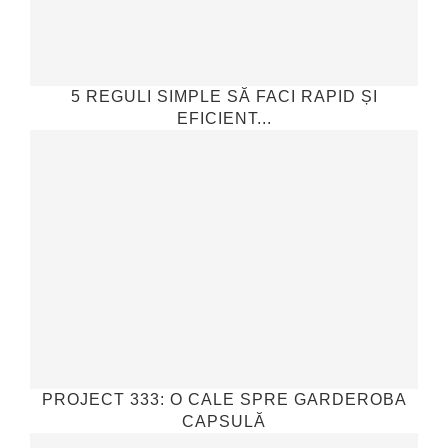
5 REGULI SIMPLE SĂ FACI RAPID ȘI
EFICIENT...
PROJECT 333: O CALE SPRE GARDEROBA
CAPSULĂ