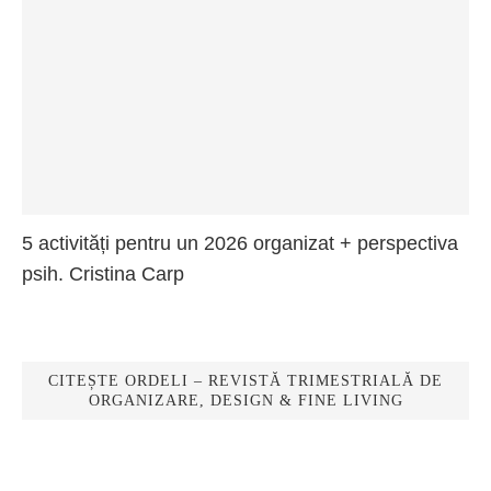
5 activități pentru un 2026 organizat + perspectiva
psih. Cristina Carp
CITEȘTE ORDELI – REVISTĂ TRIMESTRIALĂ DE
ORGANIZARE, DESIGN & FINE LIVING