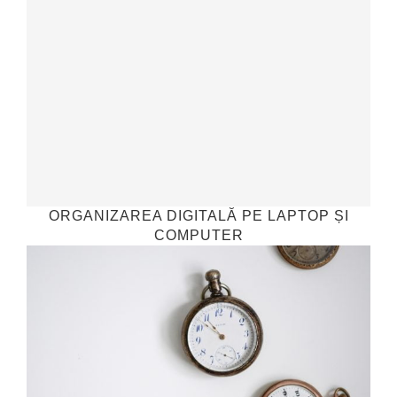
ORGANIZAREA DIGITALĂ PE LAPTOP ȘI
COMPUTER