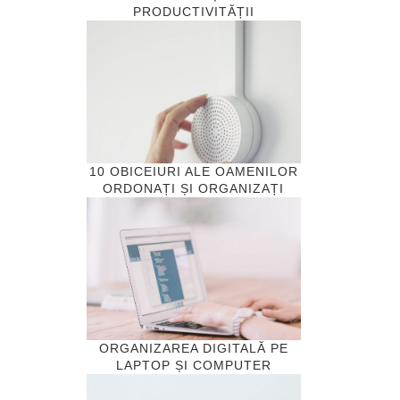
PRODUCTIVITĂȚII
10 OBICEIURI ALE OAMENILOR
ORDONAȚI ȘI ORGANIZAȚI
ORGANIZAREA DIGITALĂ PE
LAPTOP ȘI COMPUTER