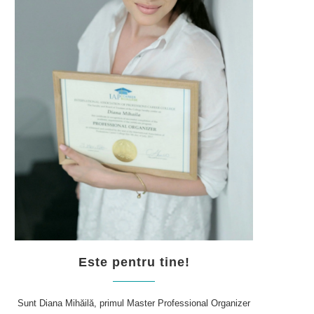
Este pentru tine!
Sunt Diana Mihăilă, primul Master Professional Organizer