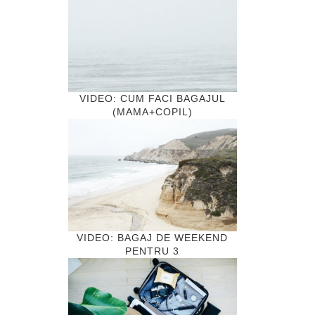
VIDEO: CUM FACI BAGAJUL
(MAMA+COPIL)
VIDEO: BAGAJ DE WEEKEND
PENTRU 3