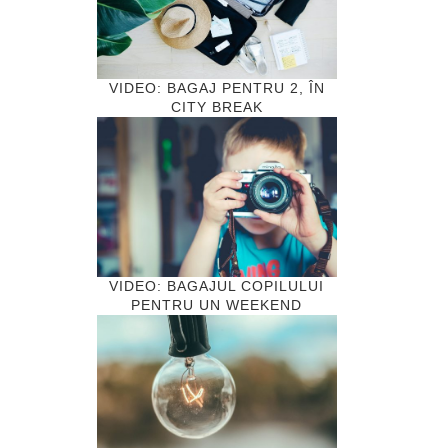
VIDEO: BAGAJ PENTRU 2, ÎN
CITY BREAK
VIDEO: BAGAJUL COPILULUI
PENTRU UN WEEKEND