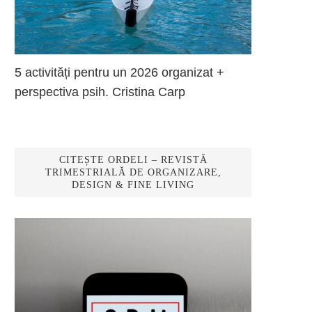
5 activități pentru un 2026 organizat +
perspectiva psih. Cristina Carp
CITEȘTE ORDELI – REVISTĂ
TRIMESTRIALĂ DE ORGANIZARE,
DESIGN & FINE LIVING