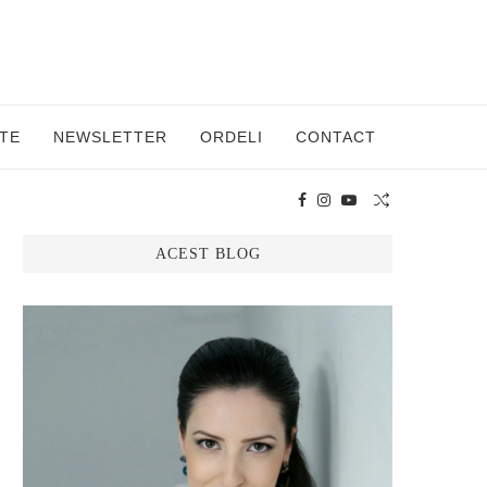
TE
NEWSLETTER
ORDELI
CONTACT
ACEST BLOG