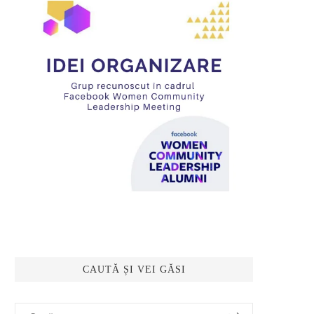
CAUTĂ ȘI VEI GĂSI