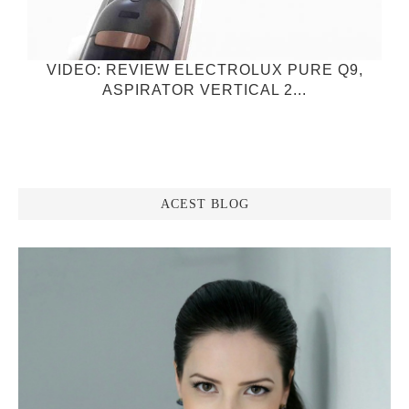
VIDEO: REVIEW ELECTROLUX PURE Q9,
ASPIRATOR VERTICAL 2...
ACEST BLOG