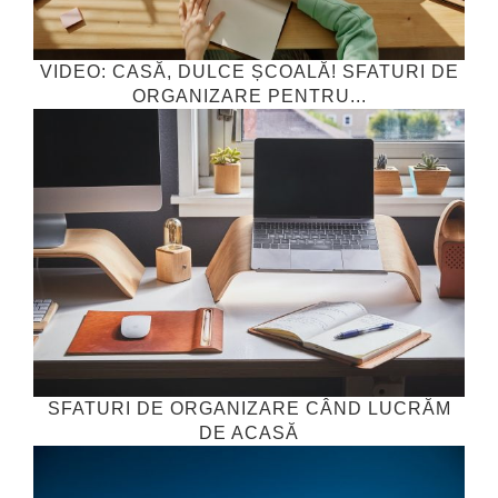
VIDEO: CASĂ, DULCE ȘCOALĂ! SFATURI DE
ORGANIZARE PENTRU...
SFATURI DE ORGANIZARE CÂND LUCRĂM
DE ACASĂ