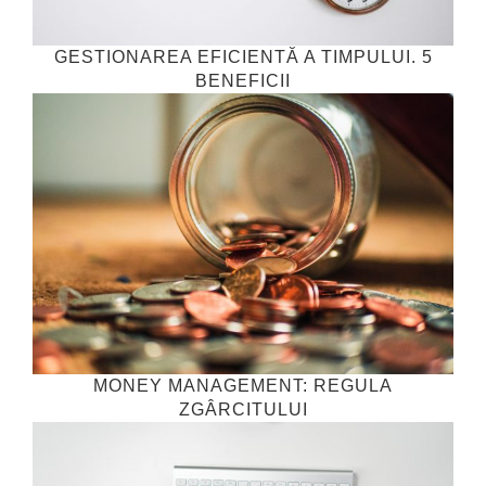
GESTIONAREA EFICIENTĂ A TIMPULUI. 5
BENEFICII
MONEY MANAGEMENT: REGULA
ZGÂRCITULUI