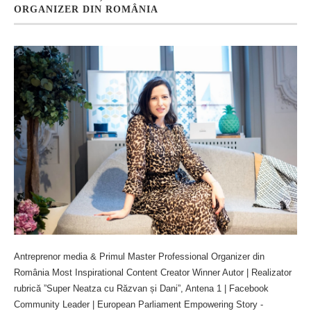
ORGANIZER DIN ROMÂNIA
Antreprenor media & Primul Master Professional Organizer din
România Most Inspirational Content Creator Winner Autor | Realizator
rubrică ”Super Neatza cu Răzvan și Dani”, Antena 1 | Facebook
Community Leader | European Parliament Empowering Story -