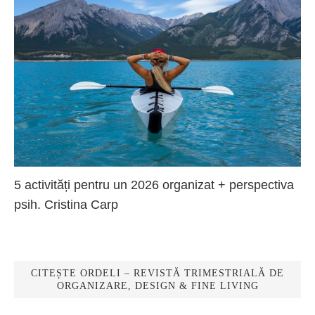
5 activități pentru un 2026 organizat + perspectiva
psih. Cristina Carp
CITEȘTE ORDELI – REVISTĂ TRIMESTRIALĂ DE
ORGANIZARE, DESIGN & FINE LIVING