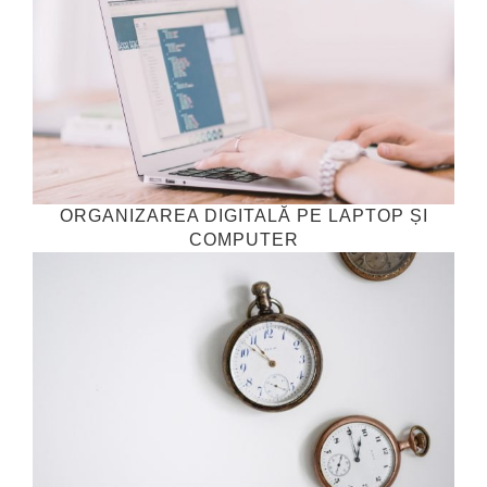
ORGANIZAREA DIGITALĂ PE LAPTOP ȘI
COMPUTER