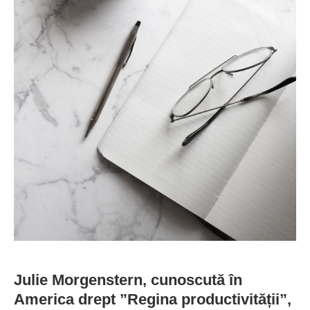
Julie Morgenstern, cunoscută în
America drept ”Regina productivității”,