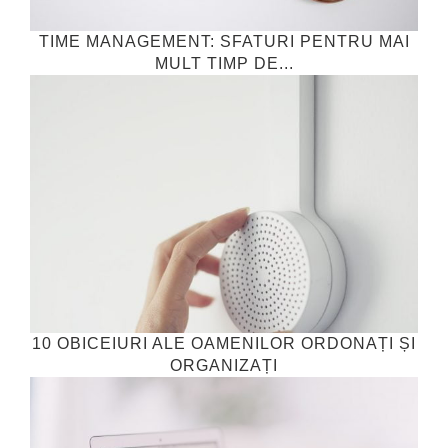
TIME MANAGEMENT: SFATURI PENTRU MAI
MULT TIMP DE...
10 OBICEIURI ALE OAMENILOR ORDONAȚI ȘI
ORGANIZAȚI