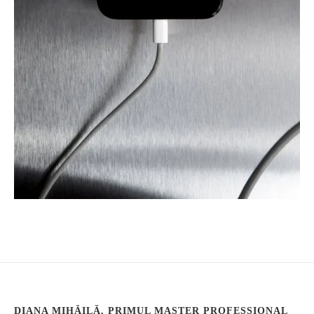
DIANA MIHĂILĂ, PRIMUL MASTER PROFESSIONAL