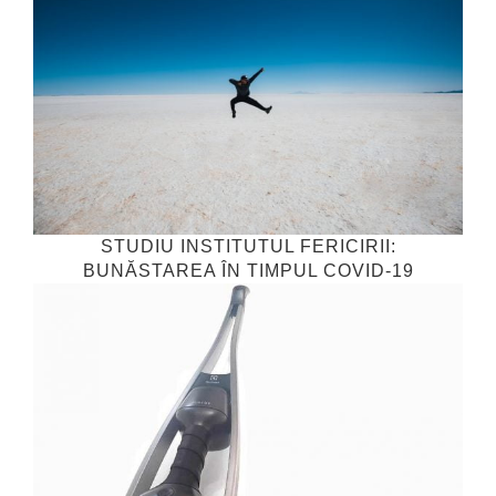
STUDIU INSTITUTUL FERICIRII:
BUNĂSTAREA ÎN TIMPUL COVID-19