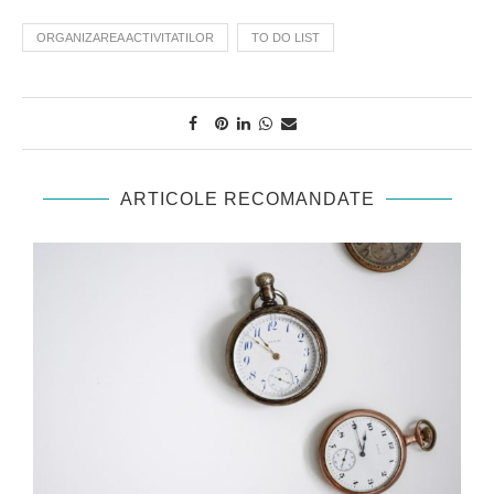
ORGANIZAREA ACTIVITATILOR
TO DO LIST
ARTICOLE RECOMANDATE