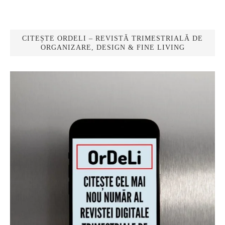
CITEȘTE ORDELI – REVISTĂ TRIMESTRIALĂ DE
ORGANIZARE, DESIGN & FINE LIVING