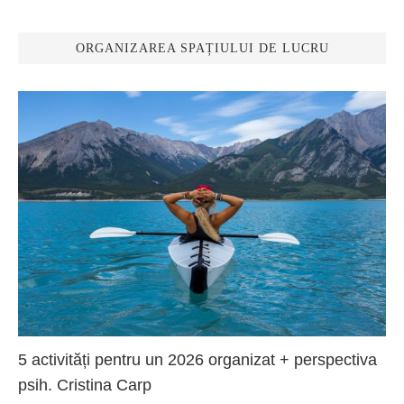
ORGANIZAREA SPAȚIULUI DE LUCRU
5 activități pentru un 2026 organizat + perspectiva
psih. Cristina Carp