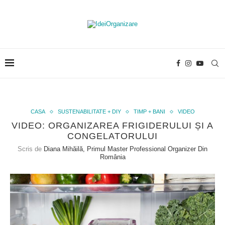
CASA
SUSTENABILITATE + DIY
TIMP + BANI
VIDEO
VIDEO: ORGANIZAREA FRIGIDERULUI ȘI A
CONGELATORULUI
Scris de
Diana Mihăilă, Primul Master Professional Organizer Din
România