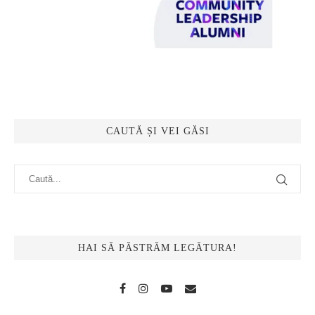
CAUTĂ ȘI VEI GĂSI
HAI SĂ PĂSTRĂM LEGĂTURA!