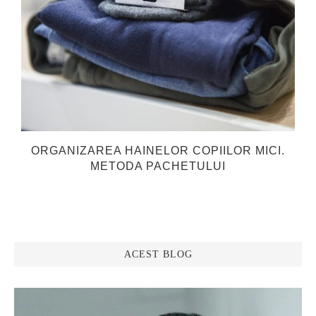
ORGANIZAREA HAINELOR COPIILOR MICI.
METODA PACHETULUI
ACEST BLOG