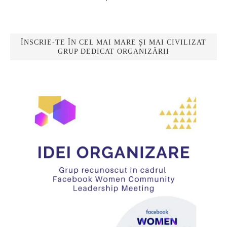
ÎNSCRIE-TE ÎN CEL MAI MARE ȘI MAI CIVILIZAT
GRUP DEDICAT ORGANIZĂRII