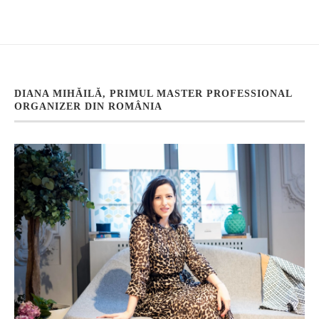
DIANA MIHĂILĂ, PRIMUL MASTER PROFESSIONAL
ORGANIZER DIN ROMÂNIA