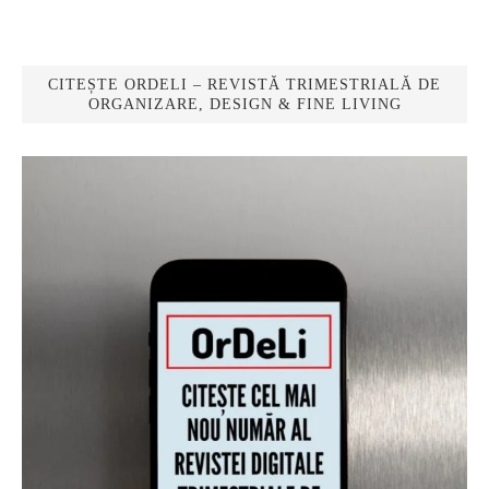
CITEȘTE ORDELI – REVISTĂ TRIMESTRIALĂ DE
ORGANIZARE, DESIGN & FINE LIVING