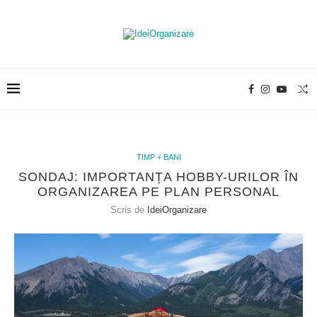
TIMP + BANI
SONDAJ: IMPORTANȚA HOBBY-URILOR ÎN
ORGANIZAREA PE PLAN PERSONAL
Scris de
IdeiOrganizare