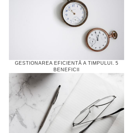
GESTIONAREA EFICIENTĂ A TIMPULUI. 5
BENEFICII