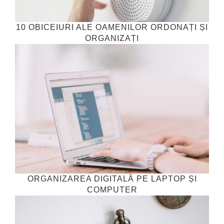
10 OBICEIURI ALE OAMENILOR ORDONAȚI ȘI
ORGANIZAȚI
ORGANIZAREA DIGITALĂ PE LAPTOP ȘI
COMPUTER