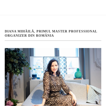
DIANA MIHĂILĂ, PRIMUL MASTER PROFESSIONAL
ORGANIZER DIN ROMÂNIA