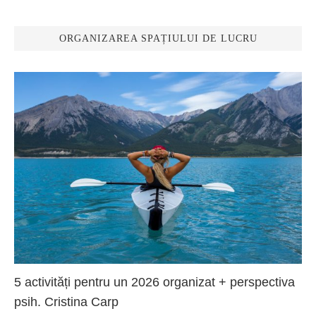
ORGANIZAREA SPAȚIULUI DE LUCRU
5 activități pentru un 2026 organizat + perspectiva
psih. Cristina Carp