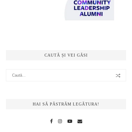
CAUTĂ ȘI VEI GĂSI
HAI SĂ PĂSTRĂM LEGĂTURA!