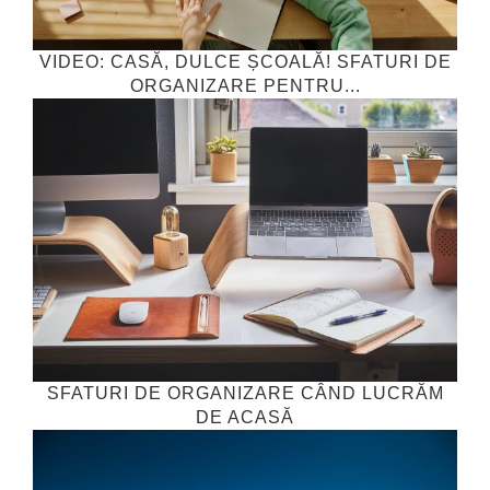
VIDEO: CASĂ, DULCE ȘCOALĂ! SFATURI DE
ORGANIZARE PENTRU...
SFATURI DE ORGANIZARE CÂND LUCRĂM
DE ACASĂ