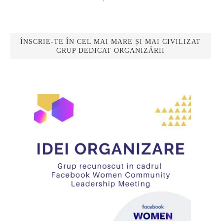
ÎNSCRIE-TE ÎN CEL MAI MARE ȘI MAI CIVILIZAT
GRUP DEDICAT ORGANIZĂRII