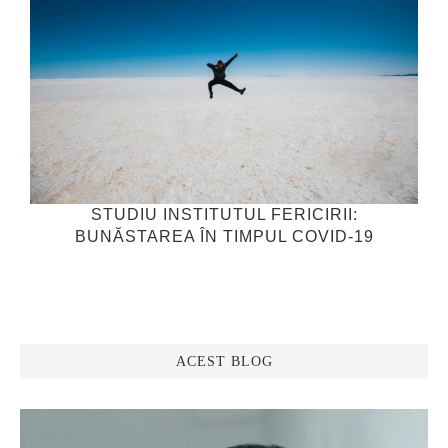
STUDIU INSTITUTUL FERICIRII:
BUNĂSTAREA ÎN TIMPUL COVID-19
ACEST BLOG